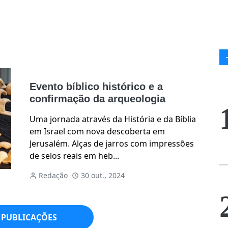
Evento bíblico histórico e a
confirmação da arqueologia
Uma jornada através da História e da Bíblia
em Israel com nova descoberta em
Jerusalém. Alças de jarros com impressões
de selos reais em heb...
Redação
30 out., 2024
 PUBLICAÇÕES